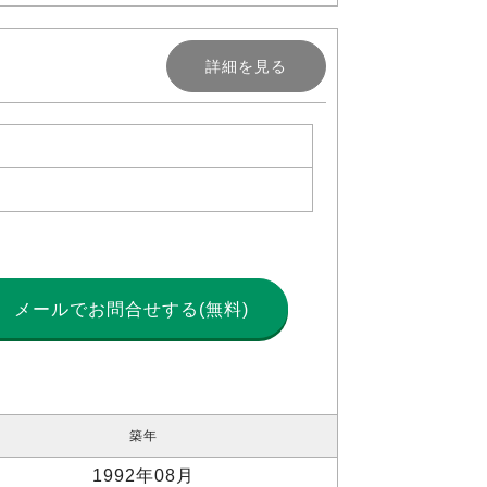
詳細を見る
メールで
お問合せする(無料)
築年
1992年08月