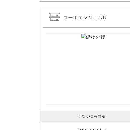
コーポエンジェルB
間取り
専有面積