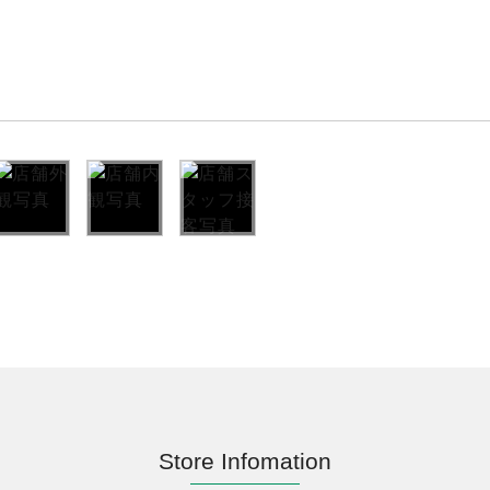
Store Infomation