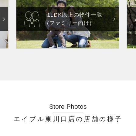
1LDK以上の物件一覧
(ファミリー向け)
Store Photos
エイブル東川口店の店舗の様子