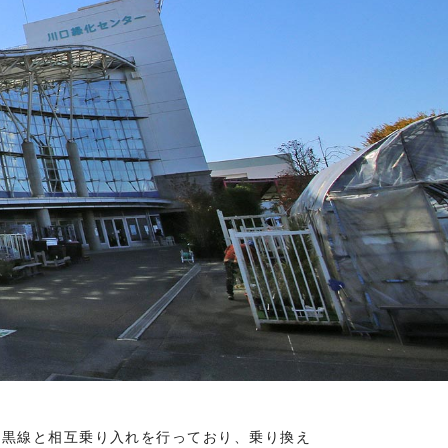
目黒線と相互乗り入れを行っており、乗り換え