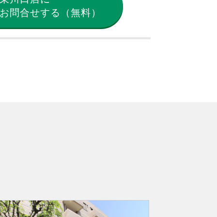
お問合せする（無料）