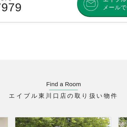
7979
メールで
Find a Room
エイブル東川口店の取り扱い物件