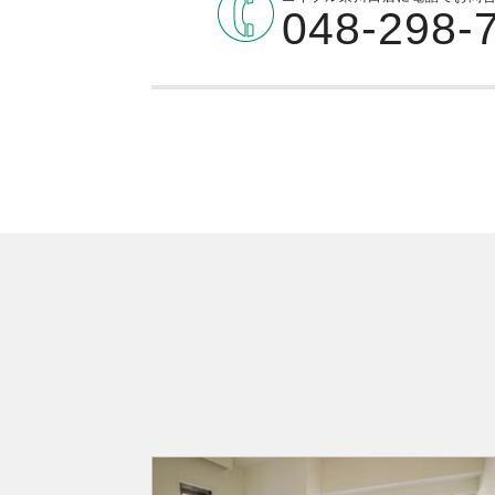
048-298-