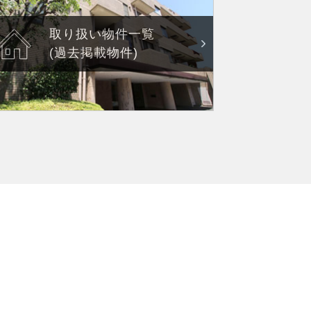
取り扱い物件一覧
(過去掲載物件)