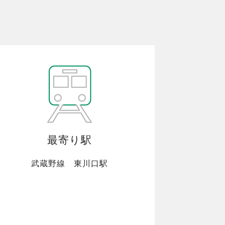
最寄り駅
武蔵野線 東川口駅