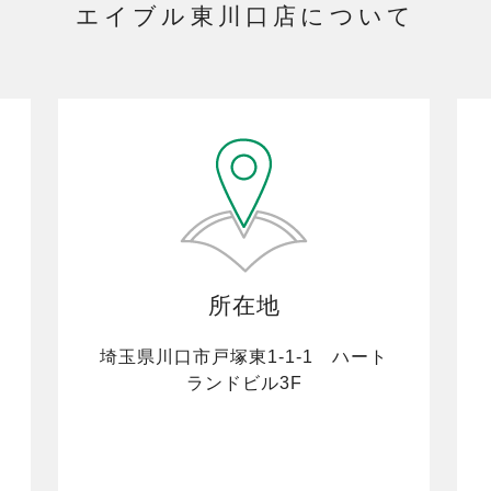
エイブル東川口店について
所在地
埼玉県川口市戸塚東1-1-1 ハート
ランドビル3F