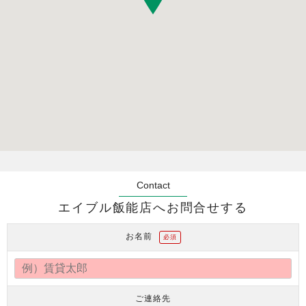
Contact
エイブル飯能店へお問合せする
お名前
必須
ご連絡先