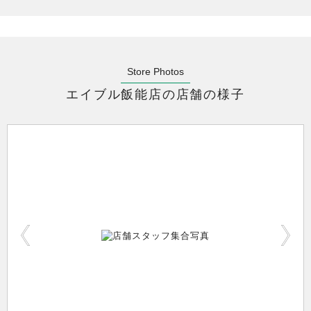
Store Photos
エイブル飯能店の店舗の様子