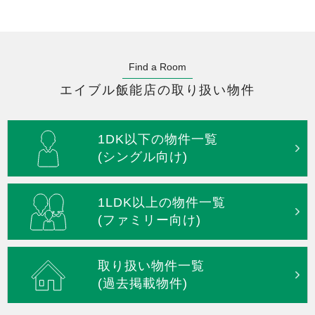
Find a Room
エイブル飯能店の取り扱い物件
1DK以下の物件一覧
(シングル向け)
1LDK以上の物件一覧
(ファミリー向け)
取り扱い物件一覧
(過去掲載物件)