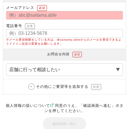
メールアドレス
必須
電話番号
任意
※メール受信制限をしている方は、@saitama.ableからのメールを受信できるよ
うドメイン設定の変更をお願いします。
お問合せ内容
必須
その他にご要望等を追加する
任意
個人情報の扱いについて
同意のうえ、「確認画面へ進む」ボタ
ンを押してください。