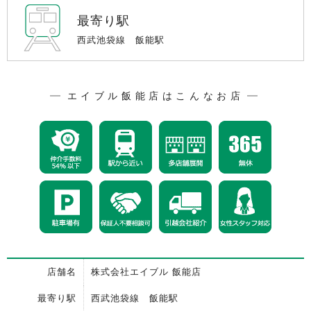
最寄り駅
西武池袋線 飯能駅
エイブル飯能店はこんなお店
店舗名
株式会社エイブル 飯能店
最寄り駅
西武池袋線 飯能駅