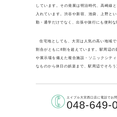
しています。その発展は明治時代、高崎線と
入れています。渋谷や新宿、池袋、上野とい
勤・通学だけでなく、出張や旅行にも便利な
住宅地としても、大宮は人気の高い地域で
割合がともに8割を超えています。駅周辺の
や展示場を備えた複合施設・ソニックシティ
なものから休日の娯楽まで、駅周辺でそろう
エイブル大宮西口店に電話でお
048-649-