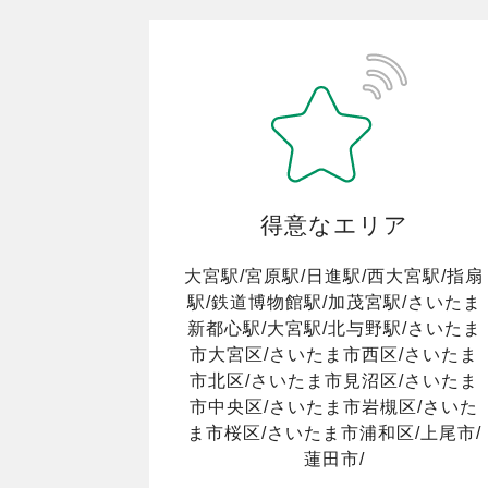
得意なエリア
大宮駅/宮原駅/日進駅/西大宮駅/指扇
駅/鉄道博物館駅/加茂宮駅/さいたま
新都心駅/大宮駅/北与野駅/さいたま
市大宮区/さいたま市西区/さいたま
市北区/さいたま市見沼区/さいたま
市中央区/さいたま市岩槻区/さいた
ま市桜区/さいたま市浦和区/上尾市/
蓮田市/