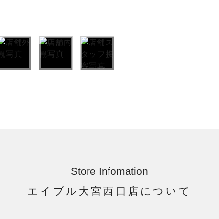
Store Infomation
エイブル大宮西口店について