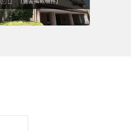
(過去掲載物件)