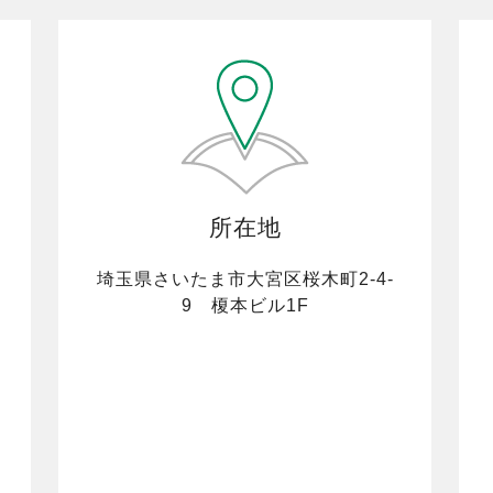
所在地
埼玉県さいたま市大宮区桜木町2-4-
9 榎本ビル1F