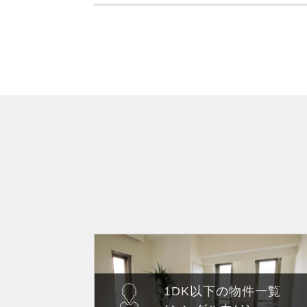
1DK以下の物件一覧