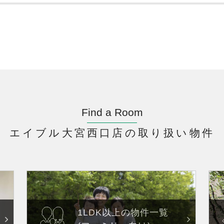
Find a Room
エイブル大宮西口店の取り扱い物件
1LDK以上の物件一覧