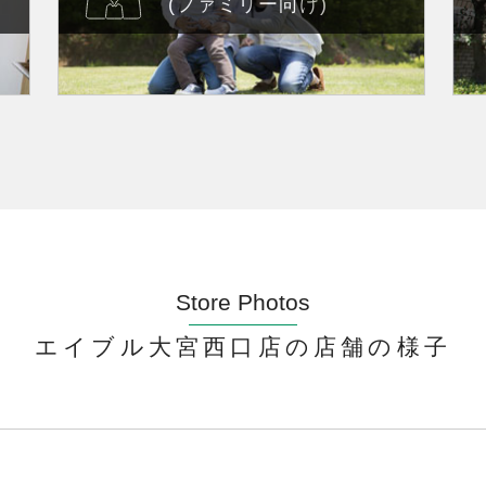
(ファミリー向け)
Store Photos
エイブル大宮西口店の店舗の様子