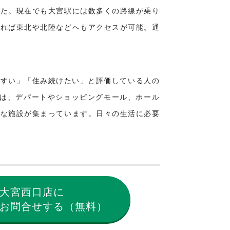
した。現在でも大宮駅には数多くの路線が乗り
すれば東北や北陸などへもアクセスが可能。通
やすい」「住み続けたい」と評価している人の
には、デパートやショッピングモール、ホール
まな施設が集まっています。日々の生活に必要
大宮西口店に
お問合せする（無料）