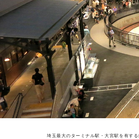
埼玉最大のターミナル駅・大宮駅を有する