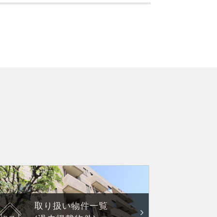
取り扱い物件一覧