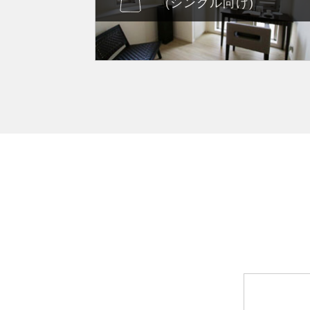
(シングル向け)