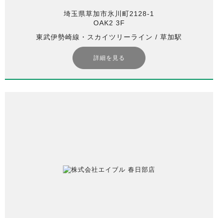
埼玉県草加市氷川町2128-1
OAK2 3F
東武伊勢崎線・スカイツリーライン / 草加駅
詳細を見る