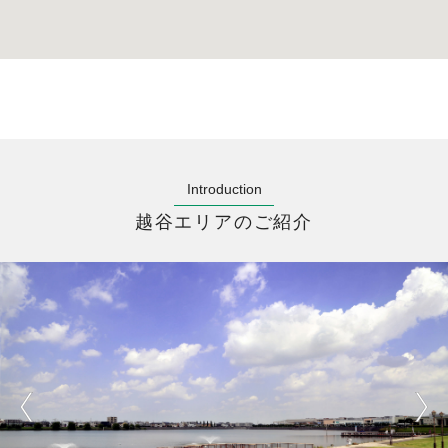
Introduction
越谷エリアのご紹介