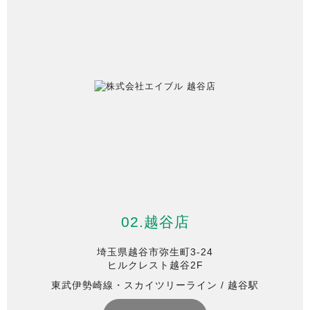
02.越谷店
埼玉県越谷市弥生町3-24
ヒルクレスト越谷2F
東武伊勢崎線・スカイツリーライン / 越谷駅