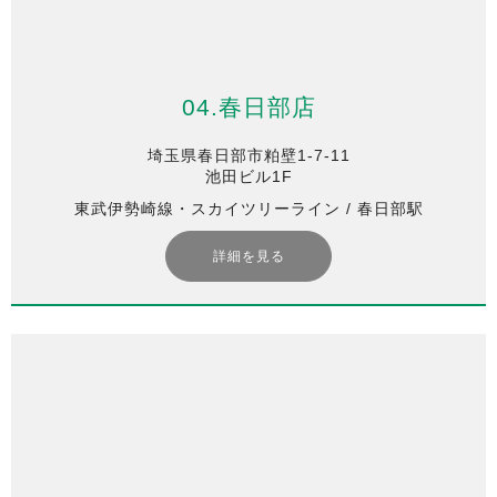
04.春日部店
埼玉県春日部市粕壁1-7-11
池田ビル1F
東武伊勢崎線・スカイツリーライン / 春日部駅
詳細を見る