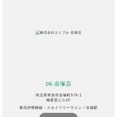
06.谷塚店
埼玉県草加市谷塚町578-1
梅香堂ビル2F
東武伊勢崎線・スカイツリーライン / 谷塚駅