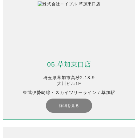
05.草加東口店
埼玉県草加市高砂2-18-9
大川ビル1F
東武伊勢崎線・スカイツリーライン / 草加駅
詳細を見る