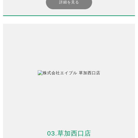
詳細を見る
03.草加西口店