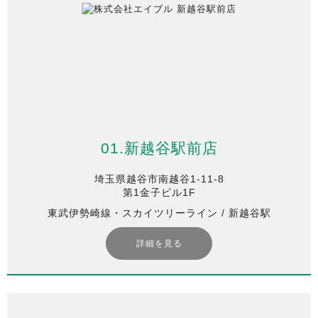
01.新越谷駅前店
埼玉県越谷市南越谷1-11-8
第1金子ビル1F
東武伊勢崎線・スカイツリーライン / 新越谷駅
詳細を見る