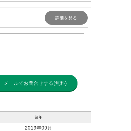
詳細を見る
メールで
お問合せする(無料)
築年
2019年09月