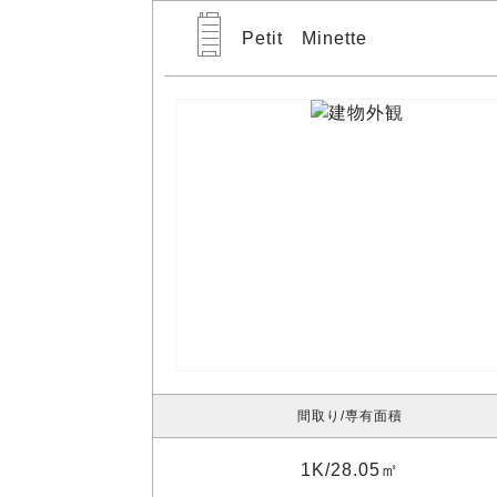
Petit Minette
間取り
専有面積
1K
28.05㎡