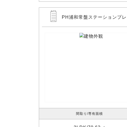
PH浦和常盤ステーションプ
間取り
専有面積