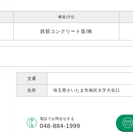
構造
方位
鉄筋コンクリート造
南
交通
住所
埼玉県さいたま市南区大字大谷口
電話で
お問合せする
048-884-1999