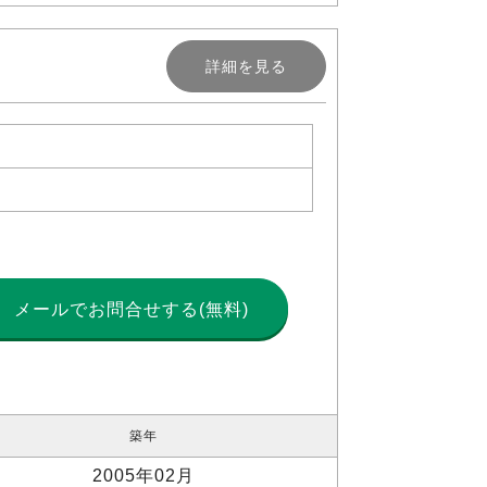
詳細を見る
メールで
お問合せする(無料)
築年
2005年02月