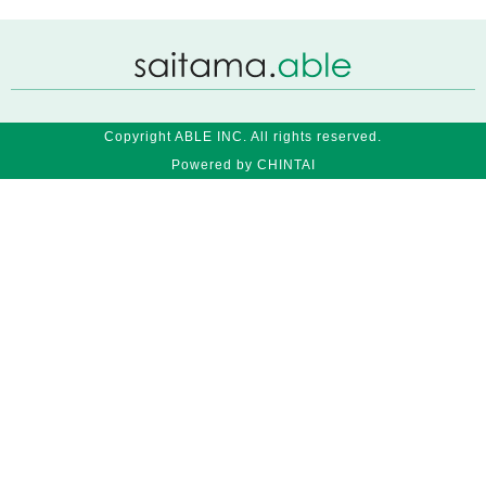
Copyright ABLE INC. All rights reserved.
Powered by CHINTAI