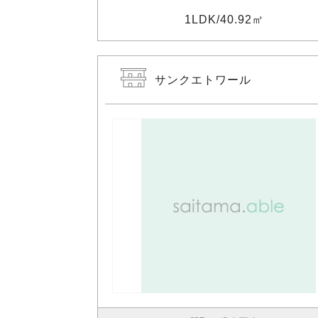
1LDK
40.92㎡
サンクエトワール