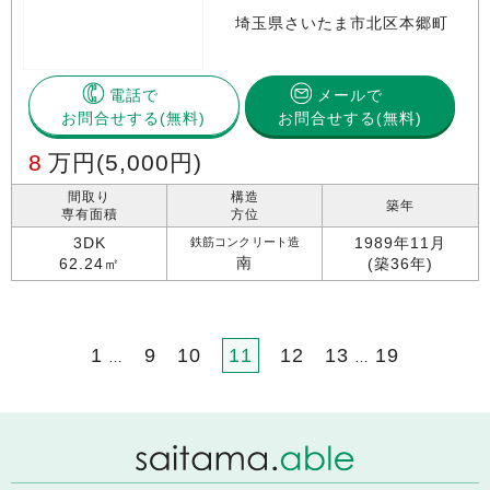
埼玉県さいたま市北区本郷町
電話で
メールで
お問合せする
お問合せする(無料)
8
万円
(5,000円)
間取り
構造
築年
専有面積
方位
3DK
1989年11月
鉄筋コンクリート造
南
62.24㎡
(築36年)
1
9
10
11
12
13
19
…
…