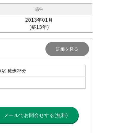
築年
2013年01月
(築13年)
詳細を見る
駅 徒歩25分
メールで
お問合せする(無料)