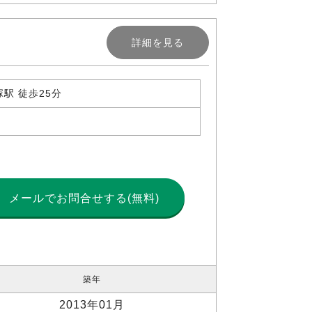
詳細を見る
駅 徒歩25分
メールで
お問合せする(無料)
築年
2013年01月