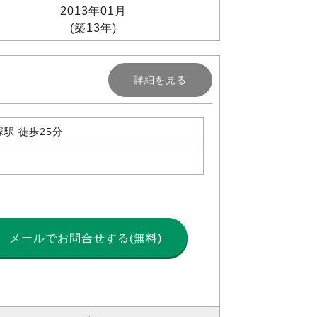
2013年01月
(築13年)
詳細を見る
駅 徒歩25分
メールで
お問合せする(無料)