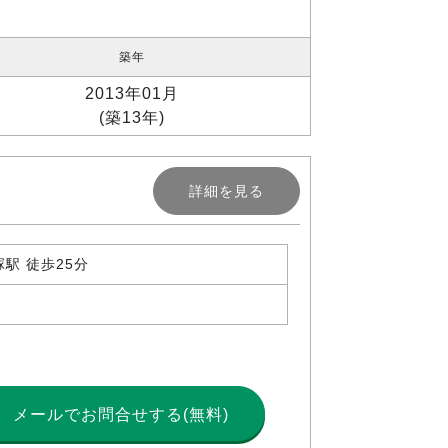
築年
2013年01月
(築13年)
詳細を見る
駅 徒歩25分
メールで
お問合せする(無料)