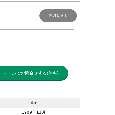
詳細を見る
メールで
お問合せする(無料)
築年
1989年11月