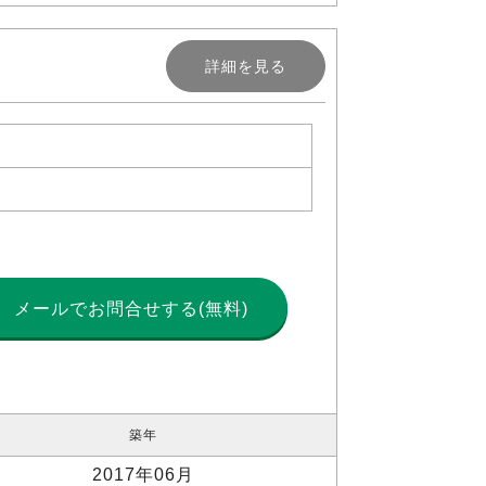
詳細を見る
メールで
お問合せする(無料)
築年
2017年06月