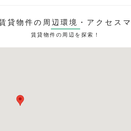
賃貸物件の周辺環境・
アクセス
賃貸物件の周辺を探索！