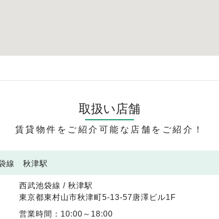
取扱い店舗
賃貸物件をご紹介可能な店舗をご紹介！
池袋線 秋津駅
西武池袋線 / 秋津駅
東京都東村山市秋津町5-13-57唐澤ビル1F
営業時間：10:00～18:00