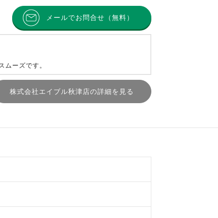
メールでお問合せ（無料）
とスムーズです。
株式会社エイブル秋津店の詳細を見る