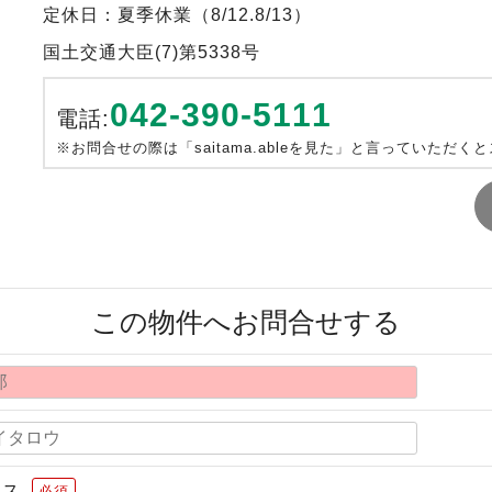
定休日：夏季休業（8/12.8/13）
国土交通大臣(7)第5338号
042-390-5111
電話:
※お問合せの際は「saitama.ableを見た」と言っていただく
この物件へお問合せする
レス
必須