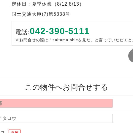
定休日：夏季休業（8/12.8/13）
国土交通大臣(7)第5338号
042-390-5111
電話:
※お問合せの際は「saitama.ableを見た」と言っていただく
この物件へお問合せする
レス
必須