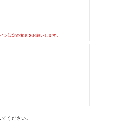
ドメイン設定の変更をお願いします。
してください。