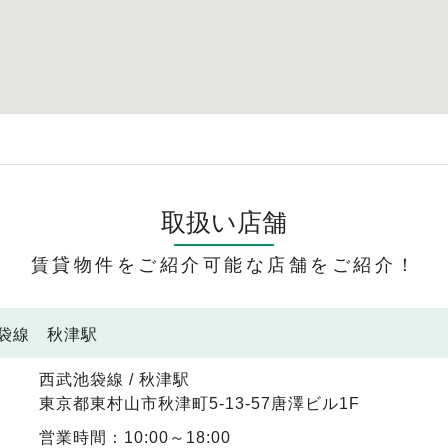
取扱い店舗
賃貸物件をご紹介可能な店舗をご紹介！
池袋線 秋津駅
西武池袋線 / 秋津駅
東京都東村山市秋津町5-13-57唐澤ビル1F
営業時間：10:00～18:00