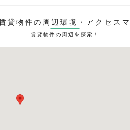
賃貸物件の周辺環境・
アクセス
賃貸物件の周辺を探索！