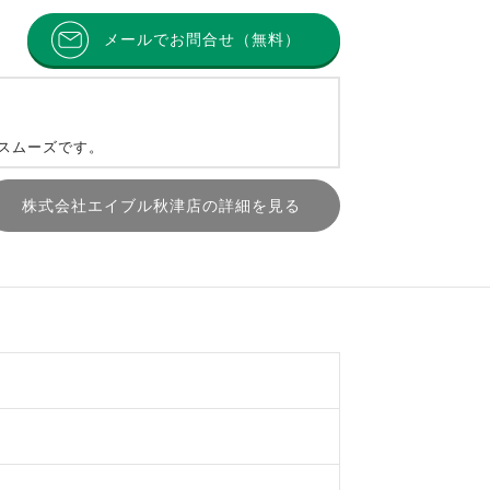
メールでお問合せ（無料）
とスムーズです。
株式会社エイブル秋津店の詳細を見る