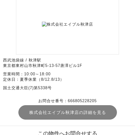
西武池袋線 / 秋津駅
東京都東村山市秋津町5-13-57唐澤ビル1F
営業時間：10:00～18:00
定休日：夏季休業（8/12.8/13）
国土交通大臣(7)第5338号
お問合せ番号：666805228205
株式会社エイブル秋津店の詳細を見る
この物件へお問合せする