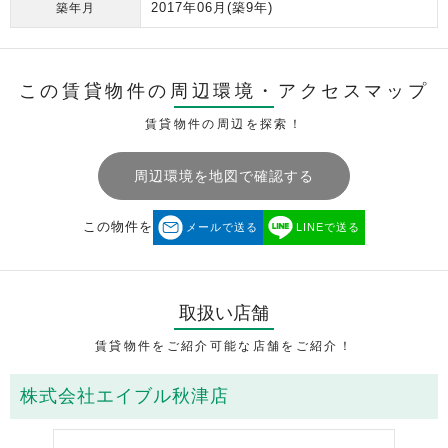
2017年06月
(築9年)
築年月
この賃貸物件の周辺環境・
アクセスマップ
賃貸物件の周辺を探索！
周辺環境を地図で確認する
この物件を
メールで送る
LINEで送る
取扱い店舗
賃貸物件をご紹介可能な店舗をご紹介！
株式会社エイブル秋津店