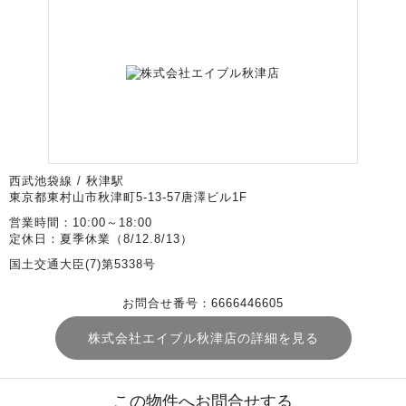
西武池袋線 / 秋津駅
東京都東村山市秋津町5-13-57唐澤ビル1F
営業時間：10:00～18:00
定休日：夏季休業（8/12.8/13）
国土交通大臣(7)第5338号
お問合せ番号：6666446605
株式会社エイブル秋津店の詳細を見る
この物件へお問合せする