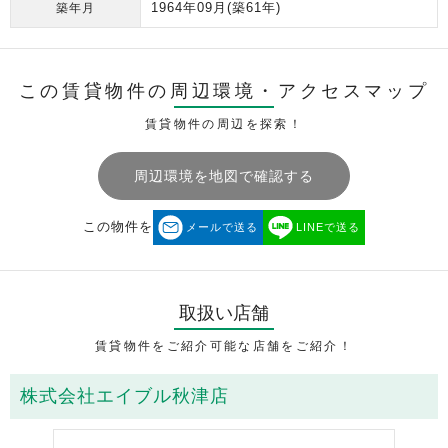
1964年09月
(築61年)
築年月
この賃貸物件の周辺環境・
アクセスマップ
賃貸物件の周辺を探索！
周辺環境を地図で確認する
この物件を
メールで送る
LINEで送る
取扱い店舗
賃貸物件をご紹介可能な店舗をご紹介！
株式会社エイブル秋津店