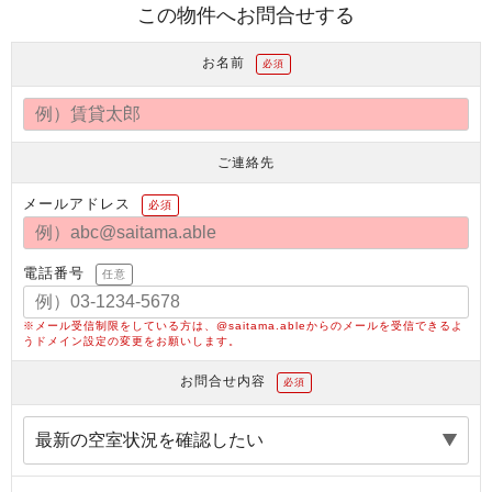
この物件へお問合せする
お名前
必須
ご連絡先
メールアドレス
必須
電話番号
任意
※メール受信制限をしている方は、@saitama.ableからのメールを受信できるよ
うドメイン設定の変更をお願いします。
お問合せ内容
必須