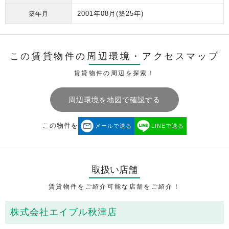
2001年08月
(築25年)
築年月
この賃貸物件の周辺環境・
アクセスマップ
賃貸物件の周辺を探索！
周辺環境を地図で確認する
この物件を
メールで送る
LINEで送る
取扱い店舗
賃貸物件をご紹介可能な店舗をご紹介！
株式会社エイブル秋津店