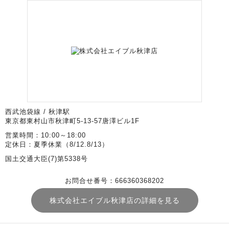
西武池袋線 / 秋津駅
東京都東村山市秋津町5-13-57唐澤ビル1F
営業時間：10:00～18:00
定休日：夏季休業（8/12.8/13）
国土交通大臣(7)第5338号
お問合せ番号：666360368202
株式会社エイブル秋津店の詳細を見る