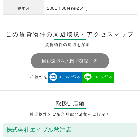
2001年08月
(築25年)
築年月
この賃貸物件の周辺環境・
アクセスマップ
賃貸物件の周辺を探索！
周辺環境を地図で確認する
この物件を
メールで送る
LINEで送る
取扱い店舗
賃貸物件をご紹介可能な店舗をご紹介！
株式会社エイブル秋津店