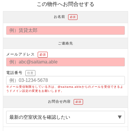
この物件へお問合せする
お名前
必須
ご連絡先
メールアドレス
必須
電話番号
任意
※メール受信制限をしている方は、@saitama.ableからのメールを受信できるよ
うドメイン設定の変更をお願いします。
お問合せ内容
必須