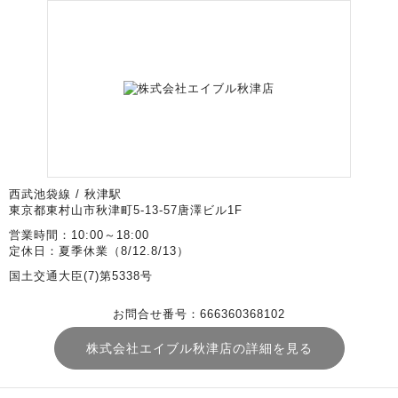
西武池袋線 / 秋津駅
東京都東村山市秋津町5-13-57唐澤ビル1F
営業時間：10:00～18:00
定休日：夏季休業（8/12.8/13）
国土交通大臣(7)第5338号
お問合せ番号：666360368102
株式会社エイブル秋津店の詳細を見る