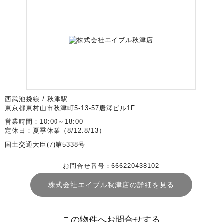
西武池袋線 / 秋津駅
東京都東村山市秋津町5-13-57唐澤ビル1F
営業時間：10:00～18:00
定休日：夏季休業（8/12.8/13）
国土交通大臣(7)第5338号
お問合せ番号：666220438102
株式会社エイブル秋津店の詳細を見る
この物件へお問合せする