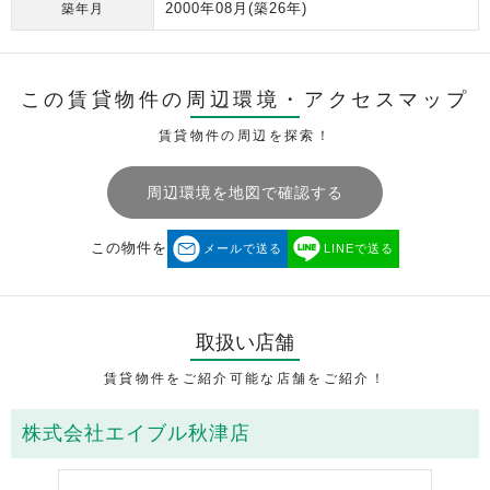
2000年08月
(築26年)
築年月
この賃貸物件の周辺環境・
アクセスマップ
賃貸物件の周辺を探索！
周辺環境を地図で確認する
この物件を
メールで送る
LINEで送る
取扱い店舗
賃貸物件をご紹介可能な店舗をご紹介！
株式会社エイブル秋津店