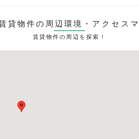
賃貸物件の周辺環境・
アクセス
賃貸物件の周辺を探索！