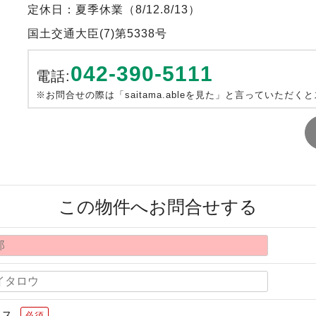
定休日：夏季休業（8/12.8/13）
国土交通大臣(7)第5338号
042-390-5111
電話:
※お問合せの際は「saitama.ableを見た」と言っていただく
この物件へお問合せする
レス
必須