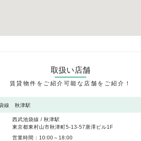
取扱い店舗
賃貸物件をご紹介可能な店舗をご紹介！
池袋線 秋津駅
西武池袋線 / 秋津駅
東京都東村山市秋津町5-13-57唐澤ビル1F
営業時間：10:00～18:00