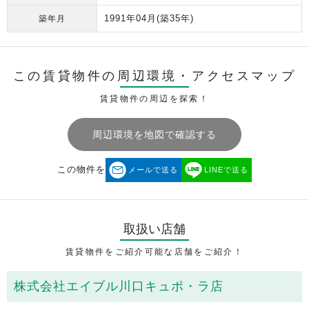
1991年04月
(築35年)
築年月
この賃貸物件の周辺環境・
アクセスマップ
賃貸物件の周辺を探索！
周辺環境を地図で確認する
この物件を
メールで送る
LINEで送る
取扱い店舗
賃貸物件をご紹介可能な店舗をご紹介！
株式会社エイブル川口キュポ・ラ店