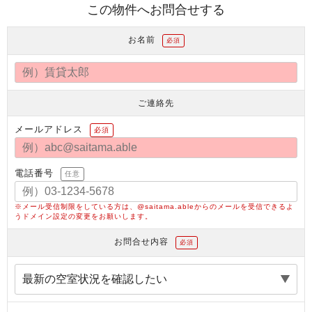
この物件へお問合せする
お名前
必須
ご連絡先
メールアドレス
必須
電話番号
任意
※メール受信制限をしている方は、@saitama.ableからのメールを受信できるよ
うドメイン設定の変更をお願いします。
お問合せ内容
必須