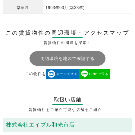
1993年03月
(築33年)
築年月
この賃貸物件の周辺環境・
アクセスマップ
賃貸物件の周辺を探索！
周辺環境を地図で確認する
この物件を
メールで送る
LINEで送る
取扱い店舗
賃貸物件をご紹介可能な店舗をご紹介！
株式会社エイブル和光市店