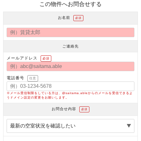
この物件へお問合せする
お名前
必須
ご連絡先
メールアドレス
必須
電話番号
任意
※メール受信制限をしている方は、@saitama.ableからのメールを受信できるよ
うドメイン設定の変更をお願いします。
お問合せ内容
必須