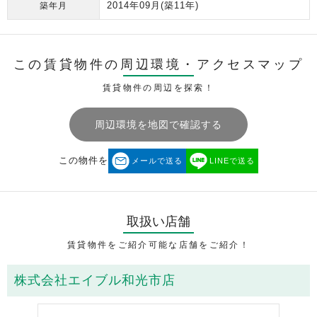
2014年09月
(築11年)
築年月
この賃貸物件の周辺環境・
アクセスマップ
賃貸物件の周辺を探索！
周辺環境を地図で確認する
この物件を
メールで送る
LINEで送る
取扱い店舗
賃貸物件をご紹介可能な店舗をご紹介！
株式会社エイブル和光市店