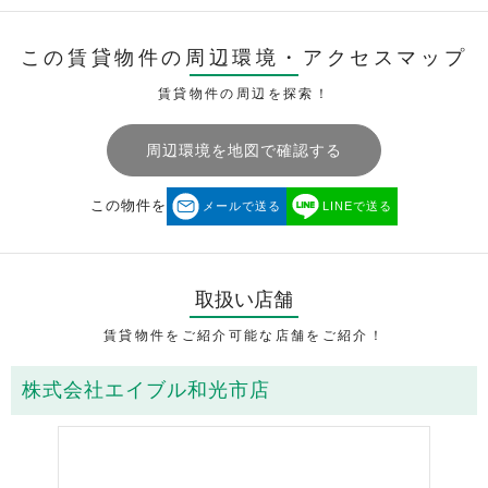
この賃貸物件の周辺環境・
アクセスマップ
賃貸物件の周辺を探索！
周辺環境を地図で確認する
この物件を
メールで送る
LINEで送る
取扱い店舗
賃貸物件をご紹介可能な店舗をご紹介！
株式会社エイブル和光市店