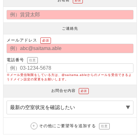
必須
ご連絡先
メールアドレス
必須
電話番号
任意
※メール受信制限をしている方は、@saitama.ableからのメールを受信できるよ
うドメイン設定の変更をお願いします。
お問合せ内容
必須
その他にご要望等を追加する
任意