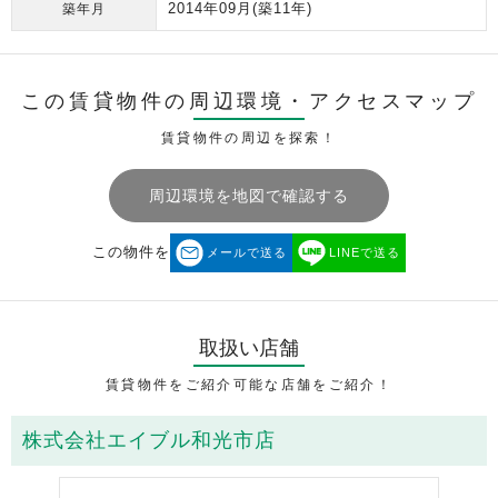
2014年09月
(築11年)
築年月
この賃貸物件の周辺環境・
アクセスマップ
賃貸物件の周辺を探索！
周辺環境を地図で確認する
この物件を
メールで送る
LINEで送る
取扱い店舗
賃貸物件をご紹介可能な店舗をご紹介！
株式会社エイブル和光市店