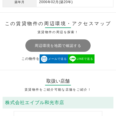
2006年02月
(築20年)
築年月
この賃貸物件の周辺環境・
アクセスマップ
賃貸物件の周辺を探索！
周辺環境を地図で確認する
この物件を
メールで送る
LINEで送る
取扱い店舗
賃貸物件をご紹介可能な店舗をご紹介！
株式会社エイブル和光市店