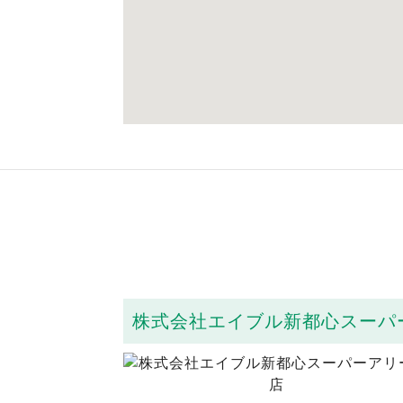
株式会社エイブル新都心スーパ