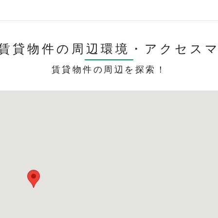
賃貸物件の周辺環境・
アクセス
賃貸物件の周辺を探索！