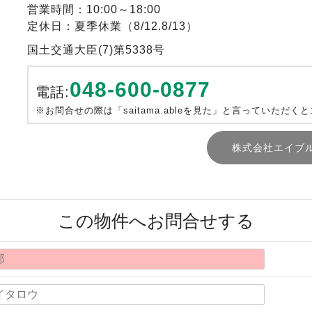
営業時間：10:00～18:00
定休日：夏季休業（8/12.8/13）
国土交通大臣(7)第5338号
048-600-0877
電話:
※お問合せの際は「saitama.ableを見た」と言っていただく
株式会社エイブ
この物件へお問合せする