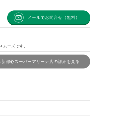
メールでお問合せ（無料）
とスムーズです。
ル新都心スーパーアリーナ店の詳細を見る