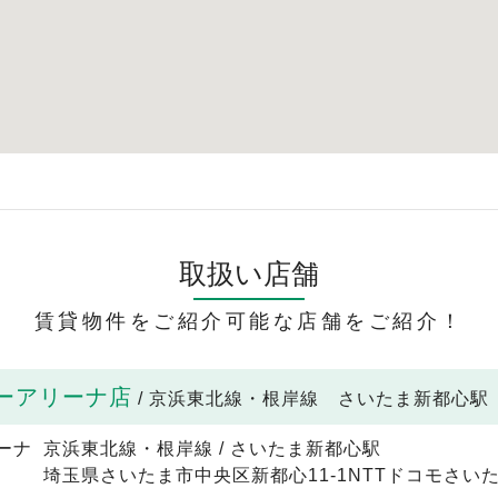
取扱い店舗
賃貸物件をご紹介可能な店舗をご紹介！
ーアリーナ店
/ 京浜東北線・根岸線 さいたま新都心駅
京浜東北線・根岸線 / さいたま新都心駅
埼玉県さいたま市中央区新都心11-1NTTドコモさいた