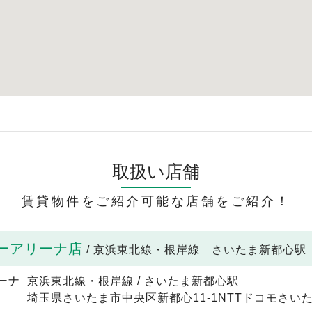
取扱い店舗
賃貸物件をご紹介可能な店舗をご紹介！
ーアリーナ店
/ 京浜東北線・根岸線 さいたま新都心駅
京浜東北線・根岸線 / さいたま新都心駅
埼玉県さいたま市中央区新都心11-1NTTドコモさいた