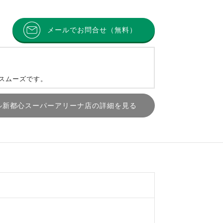
メールでお問合せ（無料）
とスムーズです。
ル新都心スーパーアリーナ店の詳細を見る