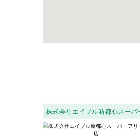
株式会社エイブル新都心スーパ