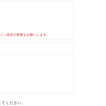
ドメイン設定の変更をお願いします。
してください。