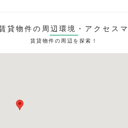
賃貸物件の周辺環境・
アクセス
賃貸物件の周辺を探索！