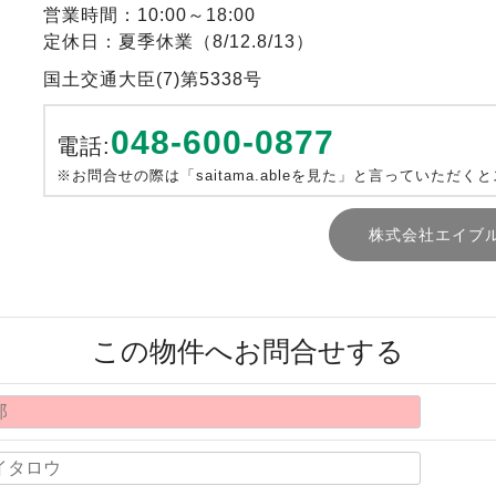
営業時間：10:00～18:00
定休日：夏季休業（8/12.8/13）
国土交通大臣(7)第5338号
048-600-0877
電話:
※お問合せの際は「saitama.ableを見た」と言っていただく
株式会社エイブ
この物件へお問合せする