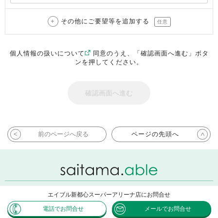
その他にご要望等を追加する
任意
個人情報の扱いについて
同意のうえ、「確認画面へ進む」ボタ
ンを押してください。
前のページへ戻る
ページの先頭へ
エイブル新都心スーパーアリーナ店にお問合せ
Copyright ABLE INC. All rights reserved.
電話でお問合せ
メールでお問合せ
Powered by CHINTAI