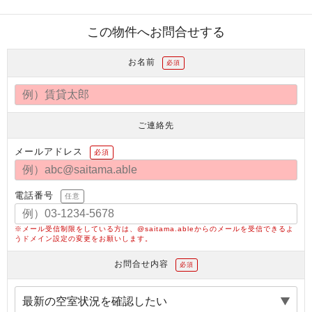
この物件へお問合せする
お名前
必須
ご連絡先
メールアドレス
必須
電話番号
任意
※メール受信制限をしている方は、@saitama.ableからのメールを受信できるよ
うドメイン設定の変更をお願いします。
お問合せ内容
必須