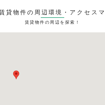
賃貸物件の周辺環境・
アクセス
賃貸物件の周辺を探索！