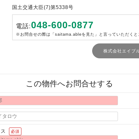
国土交通大臣(7)第5338号
048-600-0877
電話:
※お問合せの際は「saitama.ableを見た」と言っていただく
株式会社エイブ
この物件へお問合せする
レス
必須