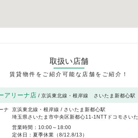
取扱い店舗
賃貸物件をご紹介可能な店舗をご紹介！
ーアリーナ店
/ 京浜東北線・根岸線 さいたま新都心駅
京浜東北線・根岸線 / さいたま新都心駅
埼玉県さいたま市中央区新都心11-1NTTドコモさいた
営業時間：10:00～18:00
定休日：夏季休業（8/12.8/13）