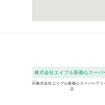
株式会社エイブル新都心スーパ