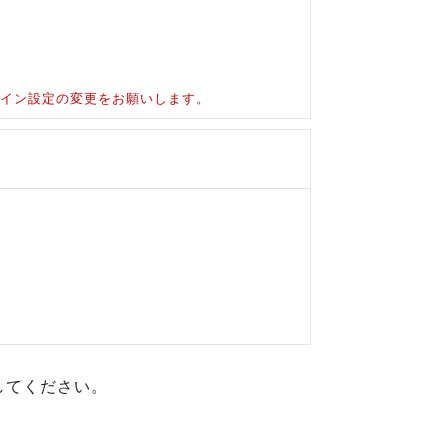
ドメイン設定の変更をお願いします。
してください。