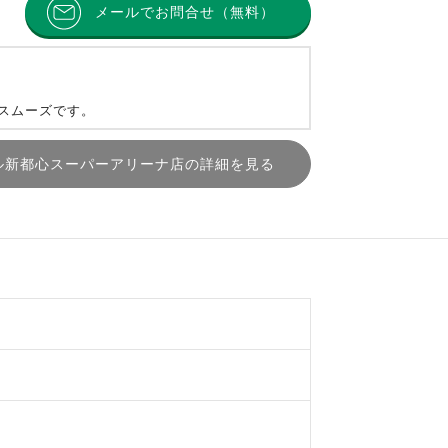
メールでお問合せ（無料）
とスムーズです。
ル新都心スーパーアリーナ店の詳細を見る