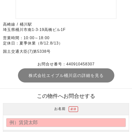
高崎線 / 桶川駅
埼玉県桶川市南1-3-19高橋ビル1F
営業時間：10:00～18:00
定休日：夏季休業（8/12.8/13）
国土交通大臣(7)第5338号
お問合せ番号：440910458307
株式会社エイブル桶川店の詳細を見る
この物件へお問合せする
お名前
必須