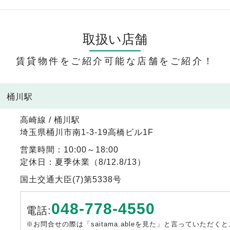
取扱い店舗
賃貸物件をご紹介可能な店舗をご紹介！
線 桶川駅
高崎線 / 桶川駅
埼玉県桶川市南1-3-19高橋ビル1F
営業時間：10:00～18:00
定休日：夏季休業（8/12.8/13）
国土交通大臣(7)第5338号
048-778-4550
電話:
※お問合せの際は「saitama.ableを見た」と言っていただく