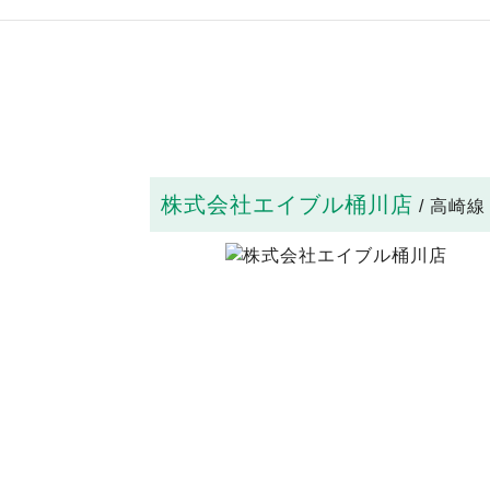
株式会社エイブル桶川店
/ 高崎