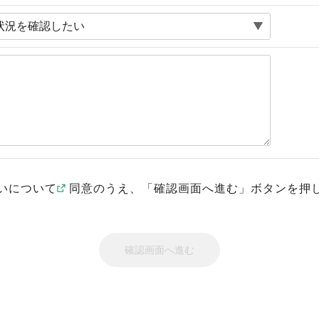
いについて
同意のうえ、「確認画面へ進む」ボタンを押