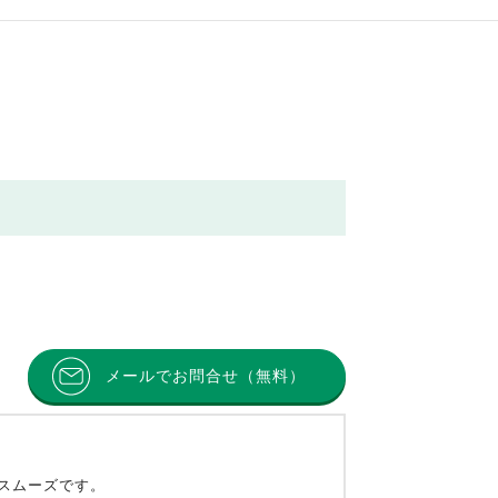
メールでお問合せ（無料）
とスムーズです。