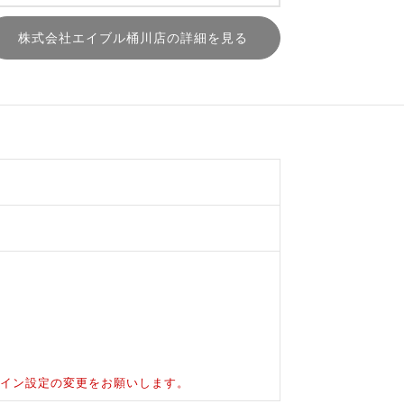
株式会社エイブル桶川店の詳細を見る
ドメイン設定の変更をお願いします。