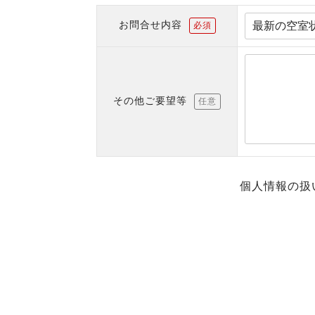
お問合せ内容
必須
その他ご要望等
任意
個人情報の扱