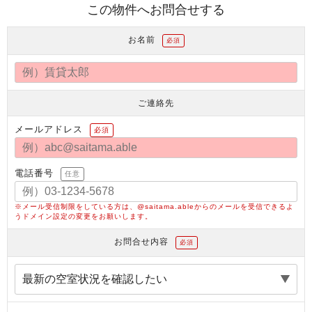
この物件へお問合せする
お名前
必須
ご連絡先
メールアドレス
必須
電話番号
任意
※メール受信制限をしている方は、@saitama.ableからのメールを受信できるよ
うドメイン設定の変更をお願いします。
お問合せ内容
必須