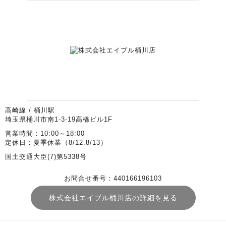
高崎線 / 桶川駅
埼玉県桶川市南1-3-19高橋ビル1F
営業時間：10:00～18:00
定休日：夏季休業（8/12.8/13）
国土交通大臣(7)第5338号
お問合せ番号：440166196103
株式会社エイブル桶川店の詳細を見る