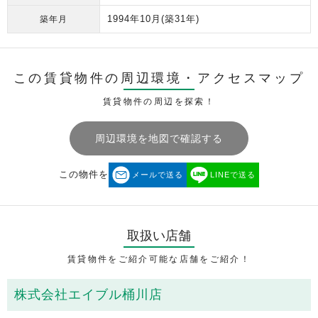
1994年10月
(築31年)
築年月
この賃貸物件の周辺環境・
アクセスマップ
賃貸物件の周辺を探索！
周辺環境を地図で確認する
この物件を
メールで送る
LINEで送る
取扱い店舗
賃貸物件をご紹介可能な店舗をご紹介！
株式会社エイブル桶川店