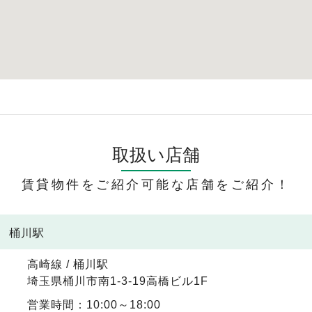
取扱い店舗
賃貸物件をご紹介可能な店舗をご紹介！
線 桶川駅
高崎線 / 桶川駅
埼玉県桶川市南1-3-19高橋ビル1F
営業時間：10:00～18:00