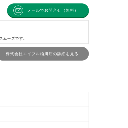
メールでお問合せ（無料）
とスムーズです。
株式会社エイブル桶川店の詳細を見る