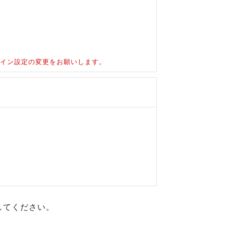
ドメイン設定の変更をお願いします。
してください。