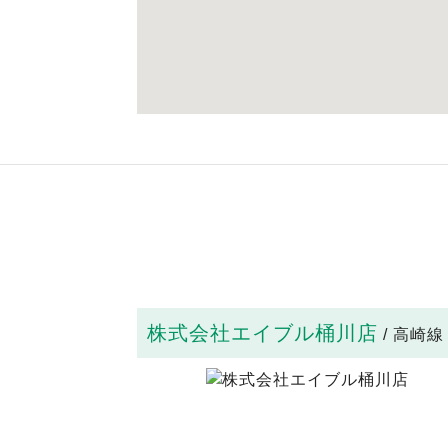
株式会社エイブル桶川店
/ 高崎