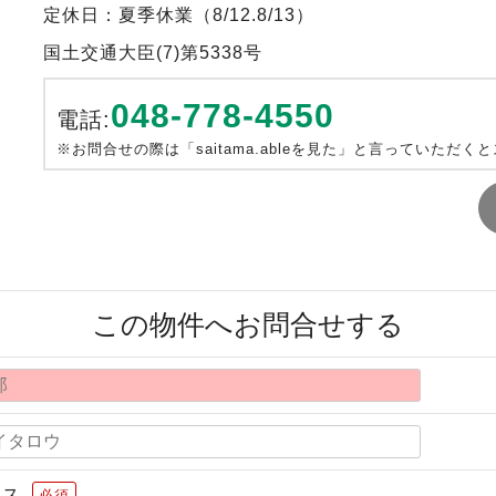
定休日：夏季休業（8/12.8/13）
国土交通大臣(7)第5338号
048-778-4550
電話:
※お問合せの際は「saitama.ableを見た」と言っていただく
この物件へお問合せする
レス
必須