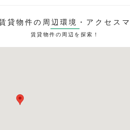
賃貸物件の周辺環境・
アクセス
賃貸物件の周辺を探索！