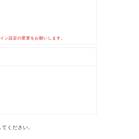
ドメイン設定の変更をお願いします。
してください。