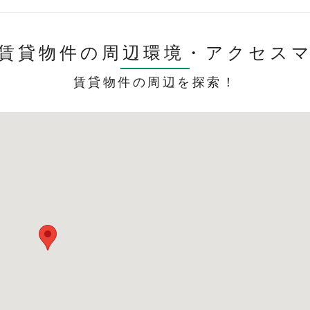
賃貸物件の周辺環境・
アクセス
賃貸物件の周辺を探索！