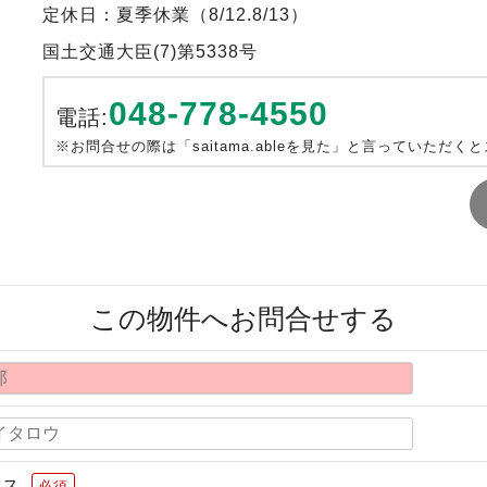
定休日：夏季休業（8/12.8/13）
国土交通大臣(7)第5338号
048-778-4550
電話:
※お問合せの際は「saitama.ableを見た」と言っていただく
この物件へお問合せする
レス
必須