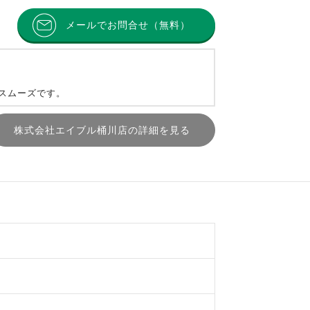
メールでお問合せ（無料）
とスムーズです。
株式会社エイブル桶川店の詳細を見る