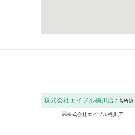
株式会社エイブル桶川店
/ 高崎