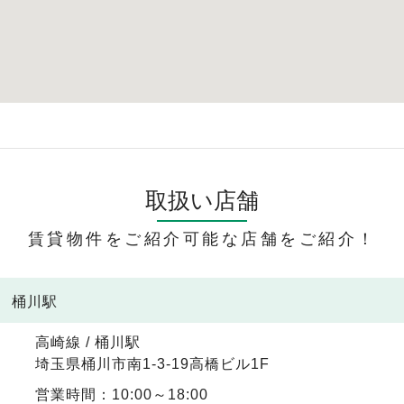
取扱い店舗
賃貸物件をご紹介可能な店舗をご紹介！
線 桶川駅
高崎線 / 桶川駅
埼玉県桶川市南1-3-19高橋ビル1F
営業時間：10:00～18:00