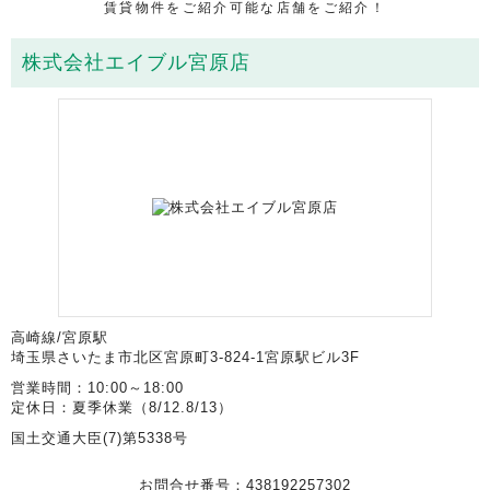
賃貸物件をご紹介可能な店舗をご紹介！
株式会社エイブル宮原店
高崎線/宮原駅
埼玉県さいたま市北区宮原町3-824-1宮原駅ビル3F
営業時間：10:00～18:00
定休日：夏季休業（8/12.8/13）
国土交通大臣(7)第5338号
お問合せ番号：438192257302