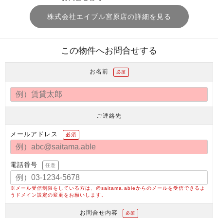
株式会社エイブル宮原店の詳細を見る
この物件へお問合せする
お名前
必須
ご連絡先
メールアドレス
必須
電話番号
任意
※メール受信制限をしている方は、@saitama.ableからのメールを受信できるよ
うドメイン設定の変更をお願いします。
お問合せ内容
必須