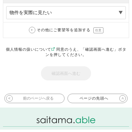
その他にご要望等を追加する
任意
個人情報の扱いについて
同意のうえ、「確認画面へ進む」ボタ
ンを押してください。
前のページへ戻る
ページの先頭へ