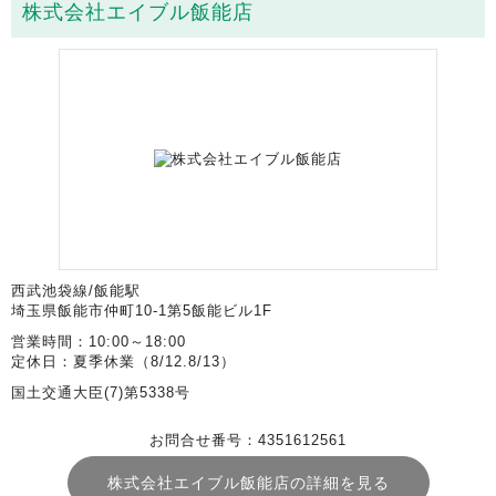
株式会社エイブル飯能店
西武池袋線/飯能駅
埼玉県飯能市仲町10-1第5飯能ビル1F
営業時間：10:00～18:00
定休日：夏季休業（8/12.8/13）
国土交通大臣(7)第5338号
お問合せ番号：4351612561
株式会社エイブル飯能店の詳細を見る