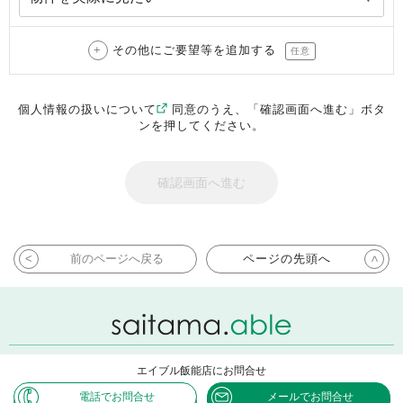
その他にご要望等を追加する
任意
個人情報の扱いについて
同意のうえ、「確認画面へ進む」ボタ
ンを押してください。
前のページへ戻る
ページの先頭へ
エイブル飯能店にお問合せ
Copyright ABLE INC. All rights reserved.
電話でお問合せ
メールでお問合せ