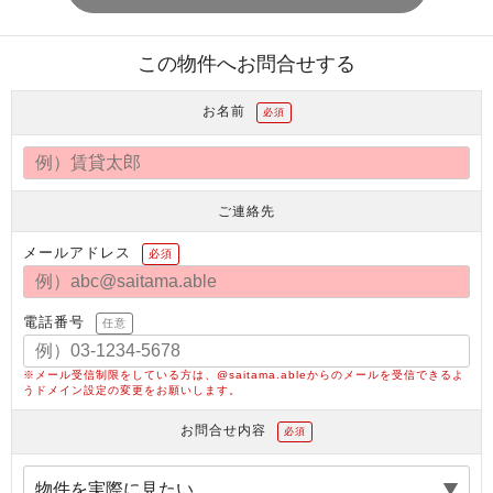
この物件へお問合せする
お名前
必須
ご連絡先
メールアドレス
必須
電話番号
任意
※メール受信制限をしている方は、@saitama.ableからのメールを受信できるよ
うドメイン設定の変更をお願いします。
お問合せ内容
必須