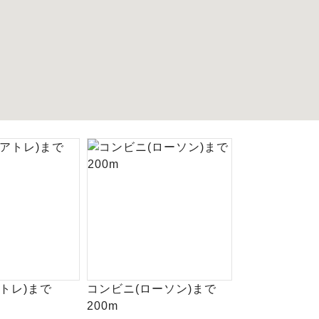
トレ)まで
コンビニ(ローソン)まで
200m