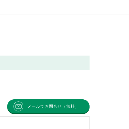
メールでお問合せ（無料）