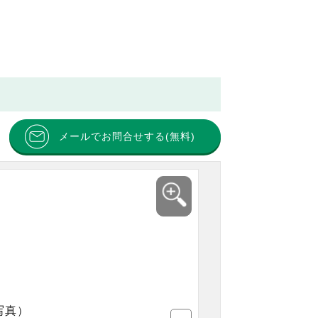
メールでお問合せする(無料)