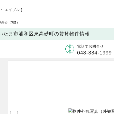
ト エイブル ]
East高砂（3階）
埼玉県さいたま市浦和区東高砂町の賃貸物件情報
電話でお問合せ
048-884-1999