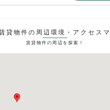
賃貸物件の周辺環境・
アクセス
賃貸物件の周辺を探索！