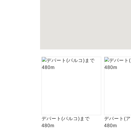
デパート(パルコ)まで
デパート(ア
480m
480m