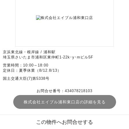
京浜東北線・根岸線 / 浦和駅
埼玉県さいたま市浦和区東仲町1-22k･y･mビル5F
営業時間：10:00～18:00
定休日：夏季休業（8/12.8/13）
国土交通大臣(7)第5338号
お問合せ番号：434078218103
株式会社エイブル浦和東口店の詳細を見る
この物件へお問合せする