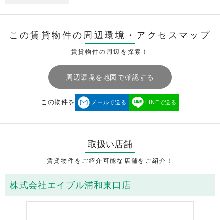
この賃貸物件の周辺環境・
アクセスマップ
賃貸物件の周辺を探索！
周辺環境を地図で確認する
この物件を
メールで送る
LINEで送る
取扱い店舗
賃貸物件をご紹介可能な店舗をご紹介！
株式会社エイブル浦和東口店