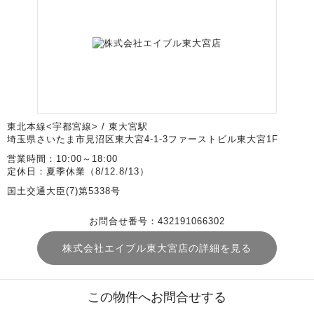
東北本線<宇都宮線> / 東大宮駅
埼玉県さいたま市見沼区東大宮4-1-3ファーストビル東大宮1F
営業時間：10:00～18:00
定休日：夏季休業（8/12.8/13）
国土交通大臣(7)第5338号
お問合せ番号：432191066302
株式会社エイブル東大宮店の詳細を見る
この物件へお問合せする