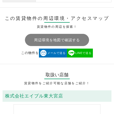
この賃貸物件の周辺環境・
アクセスマップ
賃貸物件の周辺を探索！
周辺環境を地図で確認する
この物件を
メールで送る
LINEで送る
取扱い店舗
賃貸物件をご紹介可能な店舗をご紹介！
株式会社エイブル東大宮店