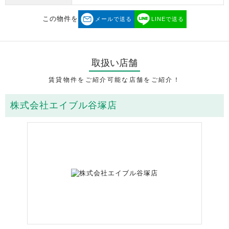
この物件を
メールで送る
LINEで送る
取扱い店舗
賃貸物件をご紹介可能な店舗をご紹介！
株式会社エイブル谷塚店