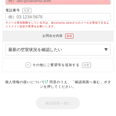
電話番号
任意
※メール受信制限をしている方は、@saitama.ableからのメールを受信できるよ
うドメイン設定の変更をお願いします。
お問合せ内容
必須
その他にご要望等を追加する
任意
個人情報の扱いについて
同意のうえ、「確認画面へ進む」ボタ
ンを押してください。