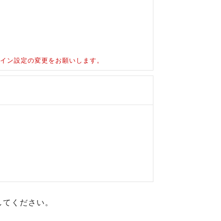
ドメイン設定の変更をお願いします。
してください。