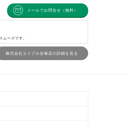
メールでお問合せ（無料）
とスムーズです。
株式会社エイブル谷塚店の詳細を見る