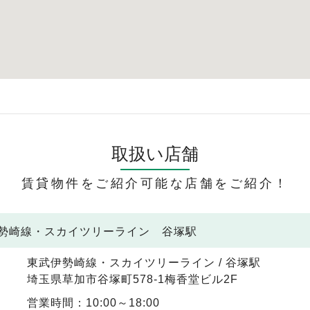
取扱い店舗
賃貸物件をご紹介可能な店舗をご紹介！
伊勢崎線・スカイツリーライン 谷塚駅
東武伊勢崎線・スカイツリーライン / 谷塚駅
埼玉県草加市谷塚町578-1梅香堂ビル2F
営業時間：10:00～18:00