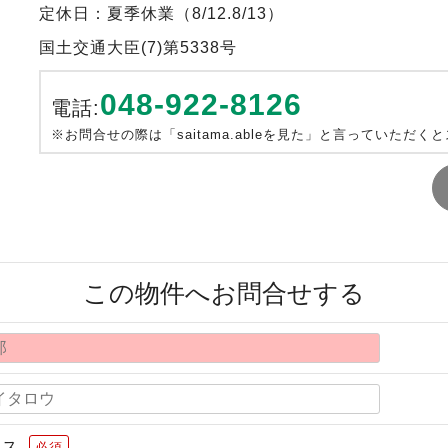
定休日：夏季休業（8/12.8/13）
国土交通大臣(7)第5338号
048-922-8126
電話:
※お問合せの際は「saitama.ableを見た」と言っていただく
この物件へお問合せする
レス
必須