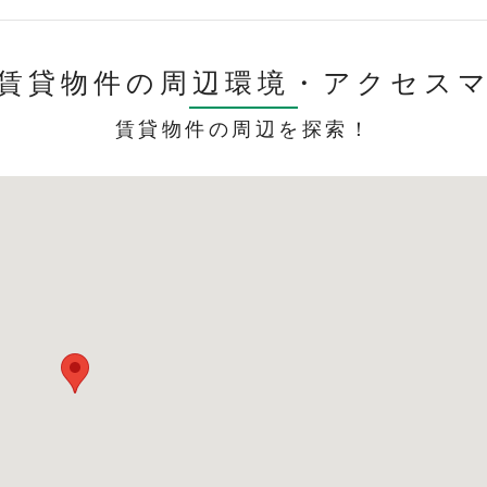
賃貸物件の周辺環境・
アクセス
賃貸物件の周辺を探索！