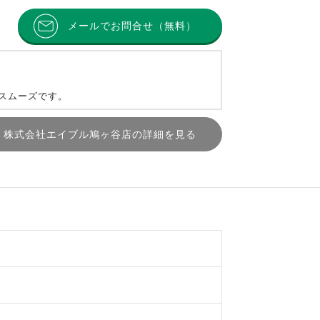
メールでお問合せ（無料）
とスムーズです。
株式会社エイブル鳩ヶ谷店の詳細を見る