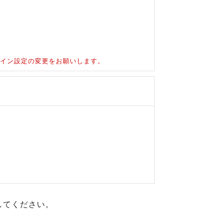
ドメイン設定の変更をお願いします。
してください。