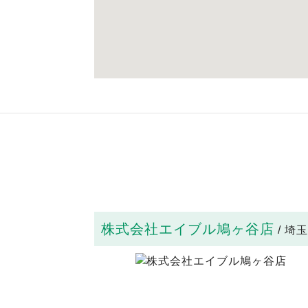
株式会社エイブル鳩ヶ谷店
/ 埼