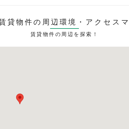
賃貸物件の周辺環境・
アクセス
賃貸物件の周辺を探索！