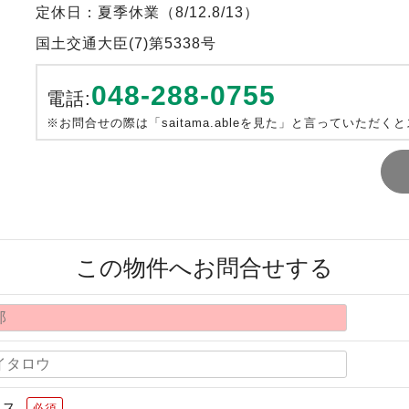
定休日：夏季休業（8/12.8/13）
国土交通大臣(7)第5338号
048-288-0755
電話:
※お問合せの際は「saitama.ableを見た」と言っていただく
この物件へお問合せする
レス
必須