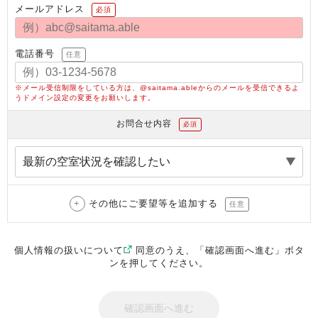
メールアドレス
必須
電話番号
任意
※メール受信制限をしている方は、@saitama.ableからのメールを受信できるよ
うドメイン設定の変更をお願いします。
お問合せ内容
必須
その他にご要望等を追加する
任意
個人情報の扱いについて
同意のうえ、「確認画面へ進む」ボタ
ンを押してください。