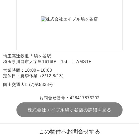
埼玉高速鉄道 / 鳩ヶ谷駅
埼玉県川口市大字里1616IP 1st ＩAMS1F
営業時間：10:00～18:00
定休日：夏季休業（8/12.8/13）
国土交通大臣(7)第5338号
お問合せ番号：428417876202
株式会社エイブル鳩ヶ谷店の詳細を見る
この物件へお問合せする