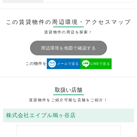
この賃貸物件の周辺環境・
アクセスマップ
賃貸物件の周辺を探索！
周辺環境を地図で確認する
この物件を
メールで送る
LINEで送る
取扱い店舗
賃貸物件をご紹介可能な店舗をご紹介！
株式会社エイブル鳩ヶ谷店