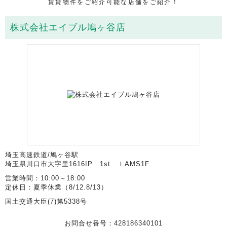
賃貸物件をご紹介可能な店舗をご紹介！
株式会社エイブル鳩ヶ谷店
埼玉高速鉄道/鳩ヶ谷駅
埼玉県川口市大字里1616IP 1st ＩAMS1F
営業時間：10:00～18:00
定休日：夏季休業（8/12.8/13）
国土交通大臣(7)第5338号
お問合せ番号：428186340101