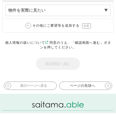
その他にご要望等を追加する
任意
個人情報の扱いについて
同意のうえ、「確認画面へ進む」ボタ
ンを押してください。
前のページへ戻る
ページの先頭へ