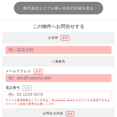
株式会社エイブル鳩ヶ谷店の詳細を見る
この物件へお問合せする
お名前
必須
ご連絡先
メールアドレス
必須
電話番号
任意
※メール受信制限をしている方は、@saitama.ableからのメールを受信できるよ
うドメイン設定の変更をお願いします。
お問合せ内容
必須