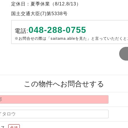
定休日：夏季休業（8/12.8/13）
国土交通大臣(7)第5338号
048-288-0755
電話:
※お問合せの際は「saitama.ableを見た」と言っていただく
この物件へお問合せする
レス
必須