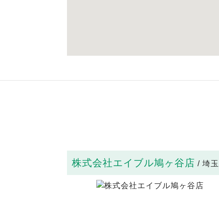
株式会社エイブル鳩ヶ谷店
/ 埼