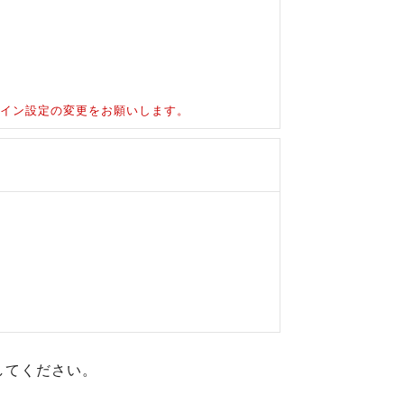
ドメイン設定の変更をお願いします。
してください。