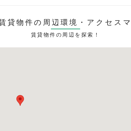
賃貸物件の周辺環境・
アクセス
賃貸物件の周辺を探索！