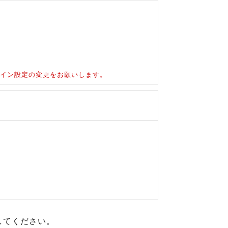
ドメイン設定の変更をお願いします。
してください。