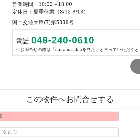
営業時間：10:00～18:00
定休日：夏季休業（8/12.8/13）
国土交通大臣(7)第5338号
048-240-0610
電話:
※お問合せの際は「saitama.ableを見た」と言っていただく
この物件へお問合せする