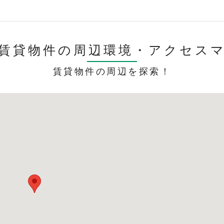
賃貸物件の周辺環境・
アクセス
賃貸物件の周辺を探索！