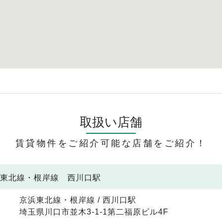
取扱い店舗
賃貸物件をご紹介可能な店舗をご紹介！
浜東北線・根岸線 西川口駅
京浜東北線・根岸線 / 西川口駅
埼玉県川口市並木3-1-1第二福原ビル4F