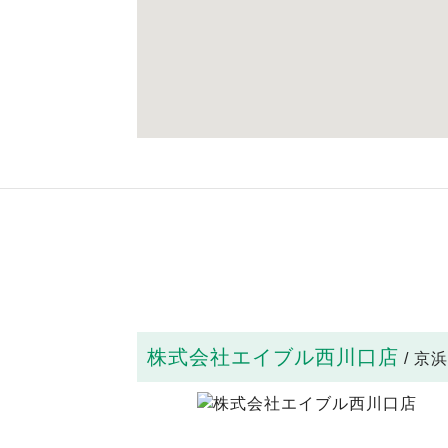
株式会社エイブル西川口店
/ 京