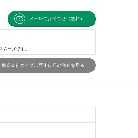
メールでお問合せ（無料）
とスムーズです。
株式会社エイブル西川口店の詳細を見る