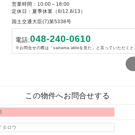
営業時間：10:00～18:00
定休日：夏季休業（8/12.8/13）
国土交通大臣(7)第5338号
048-240-0610
電話:
※お問合せの際は「saitama.ableを見た」と言っていただく
この物件へお問合せする