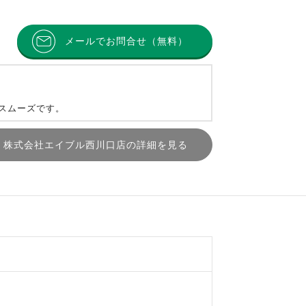
メールでお問合せ（無料）
とスムーズです。
株式会社エイブル西川口店の詳細を見る