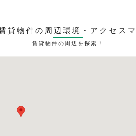
賃貸物件の周辺環境・
アクセス
賃貸物件の周辺を探索！