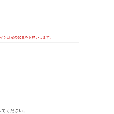
ドメイン設定の変更をお願いします。
してください。