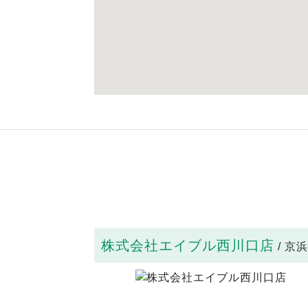
株式会社エイブル西川口店
/ 京