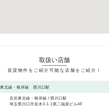
取扱い店舗
賃貸物件をご紹介可能な店舗をご紹介！
浜東北線・根岸線 西川口駅
京浜東北線・根岸線 / 西川口駅
埼玉県川口市並木3-1-1第二福原ビル4F